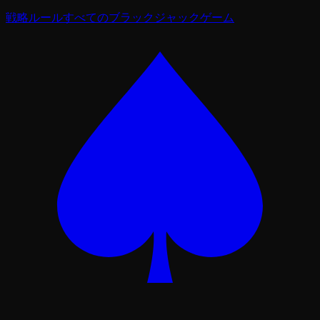
戦略
ルール
すべてのブラックジャックゲーム