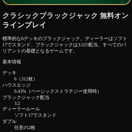
クラシックブラックジャック 無料オン
ラインプレイ
標準的な6デッキのブラックジャック。ディーラーはソフト
17でスタンド、ブラックジャックは3:2の配当。すべてのバ
リアントの基礎となるゲームです。
基本情報
デッキ
6（312枚）
ハウスエッジ
0.43%（ベーシックストラテジー使用時）
ブラックジャック配当
3:2
ディーラールール
ソフト17でスタンド
ダブル
任意の2枚