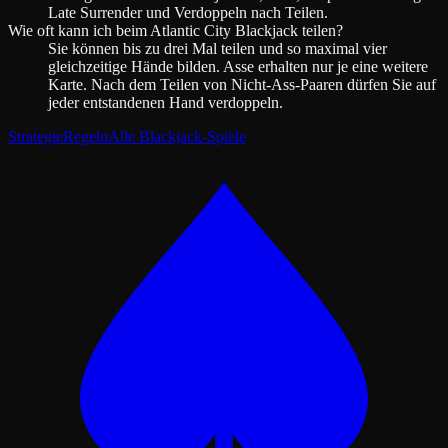
Late Surrender und Verdoppeln nach Teilen.
Wie oft kann ich beim Atlantic City Blackjack teilen?
Sie können bis zu drei Mal teilen und so maximal vier
gleichzeitige Hände bilden. Asse erhalten nur je eine weitere
Karte. Nach dem Teilen von Nicht-Ass-Paaren dürfen Sie auf
jeder entstandenen Hand verdoppeln.
Strategie
Regeln
Alle Blackjack-Spiele