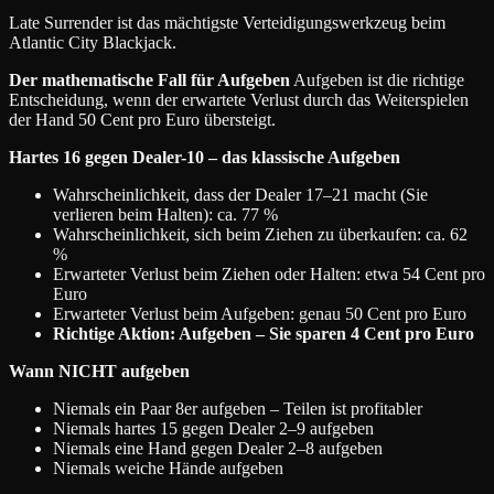
Late Surrender ist das mächtigste Verteidigungswerkzeug beim
Atlantic City Blackjack.
Der mathematische Fall für Aufgeben
Aufgeben ist die richtige
Entscheidung, wenn der erwartete Verlust durch das Weiterspielen
der Hand 50 Cent pro Euro übersteigt.
Hartes 16 gegen Dealer-10 – das klassische Aufgeben
Wahrscheinlichkeit, dass der Dealer 17–21 macht (Sie
verlieren beim Halten): ca. 77 %
Wahrscheinlichkeit, sich beim Ziehen zu überkaufen: ca. 62
%
Erwarteter Verlust beim Ziehen oder Halten: etwa 54 Cent pro
Euro
Erwarteter Verlust beim Aufgeben: genau 50 Cent pro Euro
Richtige Aktion: Aufgeben – Sie sparen 4 Cent pro Euro
Wann NICHT aufgeben
Niemals ein Paar 8er aufgeben – Teilen ist profitabler
Niemals hartes 15 gegen Dealer 2–9 aufgeben
Niemals eine Hand gegen Dealer 2–8 aufgeben
Niemals weiche Hände aufgeben