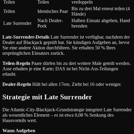
Teilen
Teilen
verdoppeln
Bis zu drei Mal erneut teilen (4
Teilen
Identisches Paar
Hände)
Nach Dealer-
Halben Einsatz abgeben, Hand
Late Surrender
Peek
beenden
Late-Surrender-Details
Late Surrender ist verfügbar, nachdem der
Dealer auf Blackjack geprüft hat. Sie kündigen Aufgeben an, bevor
Sie eine andere Aktion durchführen. Sie erhalten 50 % Ihres
ursprünglichen Einsatzes zurück.
Teilen-Regeln
Paare dürfen bis zu drei weitere Male geteilt werden.
Asse erhalten je eine Karte; DAS ist bei Nicht-Ass-Teilungen
erlaubt.
Dealer-Regeln
Hält bei allen 17ern. Zieht bei 16 oder weniger.
Strategie mit Late Surrender
Die Atlantic-City-Blackjack-Grundstrategie integriert Late Surrender
als wesentliches Element – es ist etwa 0,08 % Senkung des
Hausvorteils wert.
Wann Aufgeben