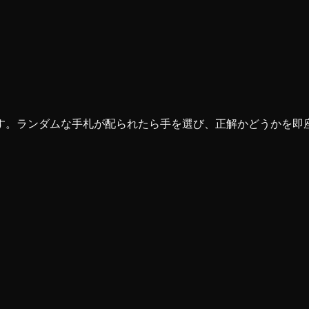
。ランダムな手札が配られたら手を選び、正解かどうかを即座