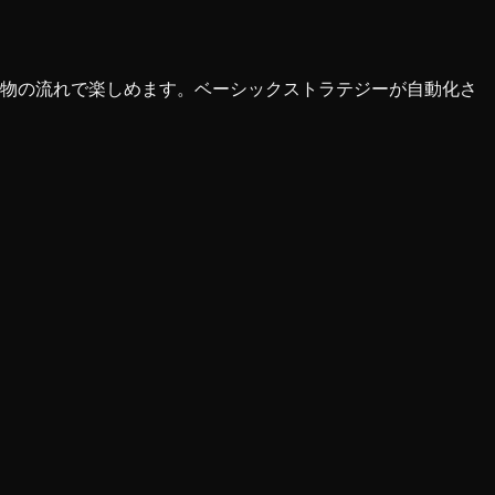
本物の流れで楽しめます。ベーシックストラテジーが自動化さ