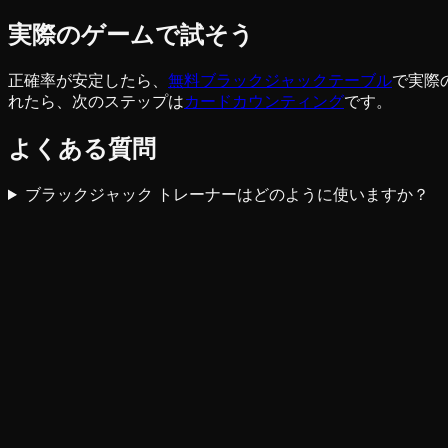
実際のゲームで試そう
正確率が安定したら、
無料ブラックジャックテーブル
で実際
れたら、次のステップは
カードカウンティング
です。
よくある質問
ブラックジャック トレーナーはどのように使いますか？