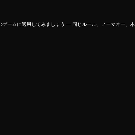
のゲームに適用してみましょう — 同じルール、ノーマネー、