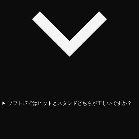
ソフト17ではヒットとスタンドどちらが正しいですか？