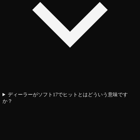
ディーラーがソフト17でヒットとはどういう意味です
か？