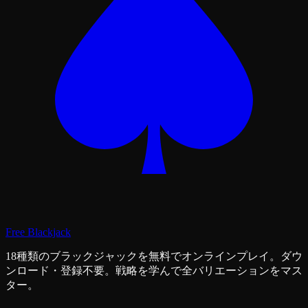
Free Blackjack
18種類のブラックジャックを無料でオンラインプレイ。ダウ
ンロード・登録不要。戦略を学んで全バリエーションをマス
ター。