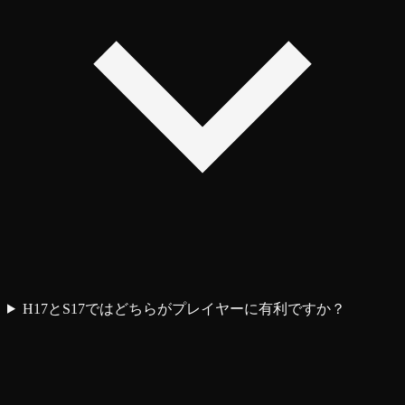
H17とS17ではどちらがプレイヤーに有利ですか？