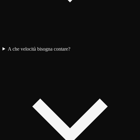
A che velocità bisogna contare?