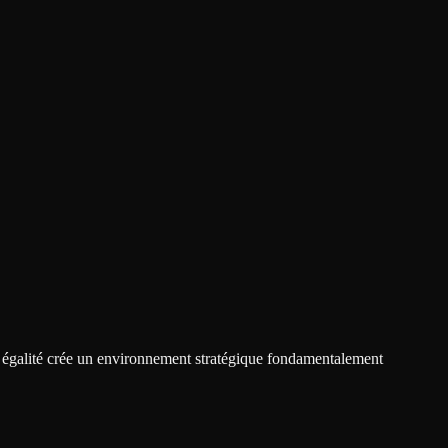
 à égalité crée un environnement stratégique fondamentalement