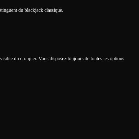
stinguent du blackjack classique.
sible du croupier. Vous disposez toujours de toutes les options
.