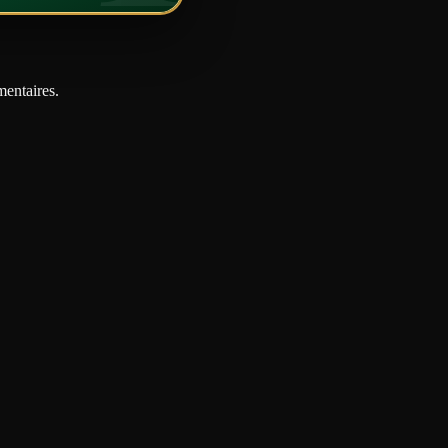
mentaires.