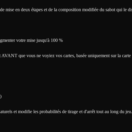
de mise en deux étapes et de la composition modifiée du sabot qui le di
gmenter votre mise jusqu'à 100 %
 AVANT que vous ne voyiez vos cartes, basée uniquement sur la carte vi
)
urels et modifie les probabilités de tirage et d'arrêt tout au long du jeu