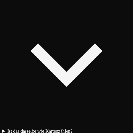
Ist das dasselbe wie Kartenzählen?