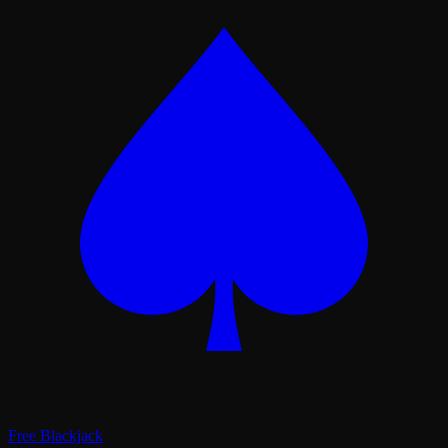
Free Blackjack