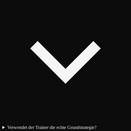
Verwendet der Trainer die echte Grundstrategie?