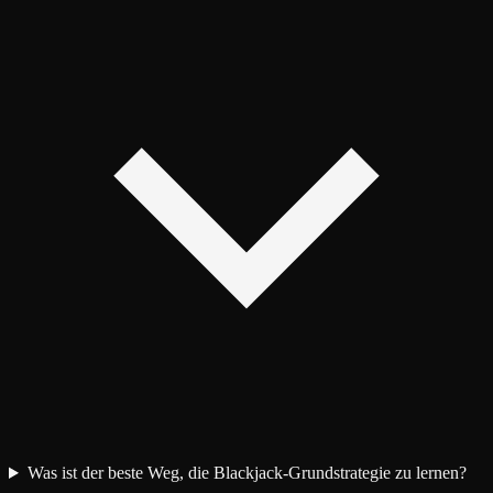
Was ist der beste Weg, die Blackjack-Grundstrategie zu lernen?