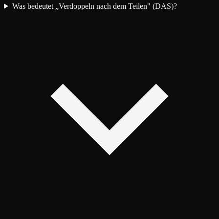
Was bedeutet „Verdoppeln nach dem Teilen" (DAS)?