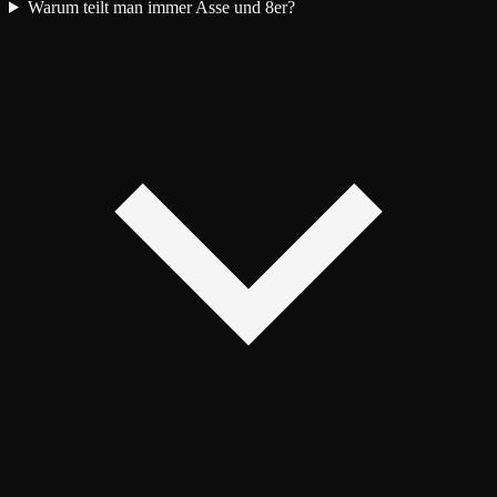
Warum teilt man immer Asse und 8er?