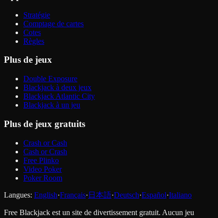
Stratégie
Comptage de cartes
Cotes
Règles
Plus de jeux
Double Exposure
Blackjack à deux jeux
Blackjack Atlantic City
Blackjack à un jeu
Plus de jeux gratuits
Crash or Cash
Cash or Crash
Free Plinko
Video Poker
Poker Room
Langues
:
English
·
Français
·
日本語
·
Deutsch
·
Español
·
Italiano
Free Blackjack est un site de divertissement gratuit. Aucun jeu