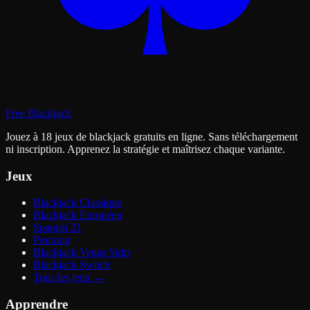
Free Blackjack
Jouez à 18 jeux de blackjack gratuits en ligne. Sans téléchargement
ni inscription. Apprenez la stratégie et maîtrisez chaque variante.
Jeux
Blackjack Classique
Blackjack Européen
Spanish 21
Pontoon
Blackjack Vegas Strip
Blackjack Switch
Tous les jeux
→
Apprendre