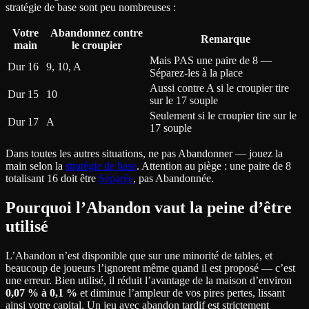
stratégie de base sont peu nombreuses :
Votre
Abandonnez contre
Remarque
main
le croupier
Mais PAS une paire de 8 —
Dur 16
9, 10, A
Séparez-les à la place
Aussi contre A si le croupier tire
Dur 15
10
sur le 17 souple
Seulement si le croupier tire sur le
Dur 17
A
17 souple
Dans toutes les autres situations, ne pas Abandonner — jouez la
main selon la
stratégie de base
. Attention au piège : une paire de 8
totalisant 16 doit être
Séparée
, pas Abandonnée.
Pourquoi l’Abandon vaut la peine d’être
utilisé
L’Abandon n’est disponible que sur une minorité de tables, et
beaucoup de joueurs l’ignorent même quand il est proposé — c’est
une erreur. Bien utilisé, il réduit l’avantage de la maison d’environ
0,07 % à 0,1 %
et diminue l’ampleur de vos pires pertes, lissant
ainsi votre capital. Un jeu avec abandon tardif est strictement