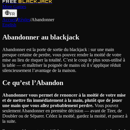
FREE
BLACKJACK
More Games
FR
Accueil
/
Règles
/
Abandonner
English
Abandonner au blackjack
Abandonner est la porte de sortie du blackjack : sur une main
presque certaine de perdre, vous pouvez rendre la moitié de votre
mise au lieu de risquer la totalité. C’est le coup le plus sous-utilisé à
la table — et maîtriser la poignée de mains où il s’applique réduit
silencieusement l’avantage de la maison.
Ce qu’est l’Abandon
Abandonner vous permet de renoncer à la moitié de votre mise
et de mettre fin immédiatement à la main, plutôt que de jouer
une main que vous allez probablement perdre.
Vous pouvez
seulement Abandonner en première décision — avant de Tirer, de
Doubler ou de Séparer. Cédez la moitié, gardez la moitié, et passez à
la suite.