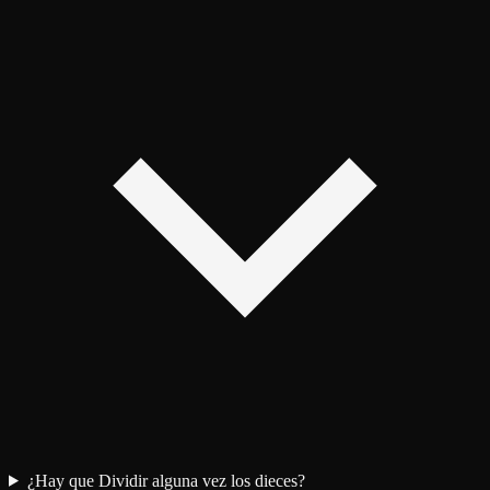
¿Hay que Dividir alguna vez los dieces?